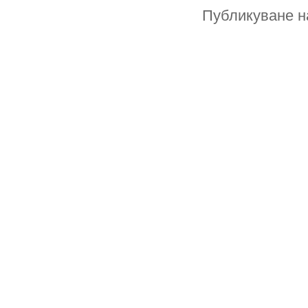
Публикуване н