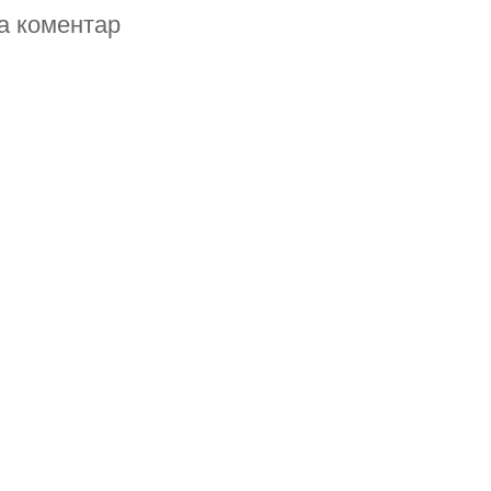
а коментар