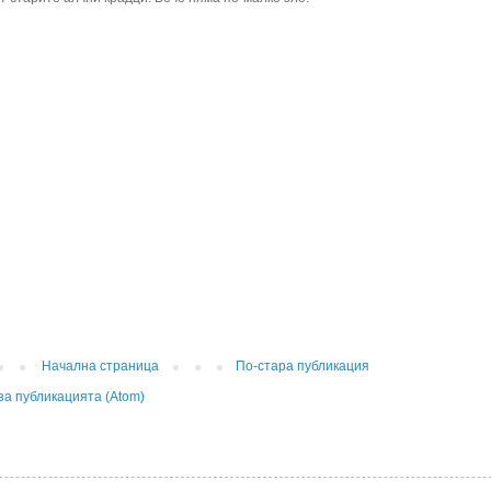
Начална страница
По-стара публикация
за публикацията (Atom)